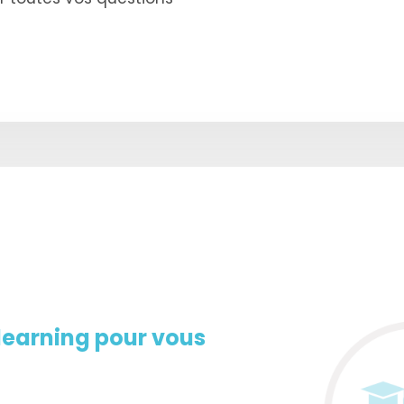
learning pour vous