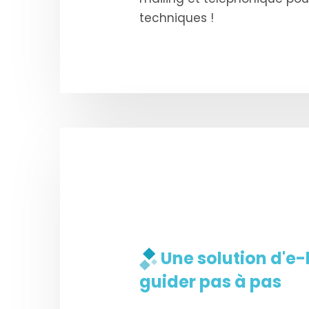
techniques !
Une solution d'e-
guider pas à pas