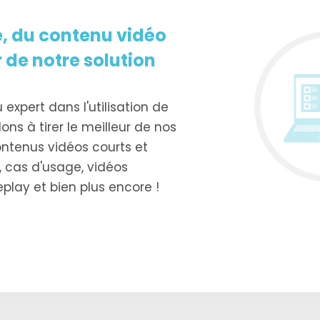
 du contenu vidéo
r de notre solution
xpert dans l'utilisation de
ons à tirer le meilleur de nos
contenus vidéos courts et
, cas d'usage, vidéos
play et bien plus encore !