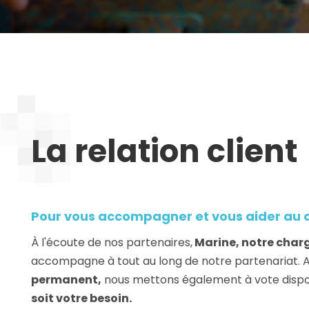
La relation client
Pour vous accompagner et vous aider au 
À l'écoute de nos partenaires,
Marine, notre charg
accompagne à tout au long de notre partenariat. 
permanent,
nous mettons également à vote dispo
soit votre besoin.