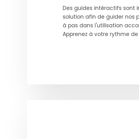
Des guides intéractifs sont 
solution afin de guider nos 
à pas dans l'utilisation acc
Apprenez à votre rythme de 