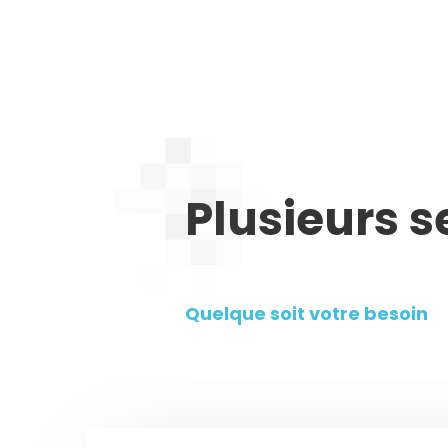
Plusieurs s
Quelque soit votre besoin