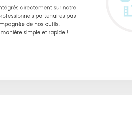
intégrés directement sur notre
professionnels partenaires pas
ompagnée de nos outils.
manière simple et rapide !