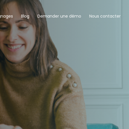
gnages
Blog
Demander une démo
Nous contacter