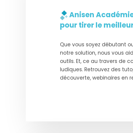
Anisen Académie,
pour tirer le meilleu
Que vous soyez débutant ou e
notre solution, nous vous aid
outils. Et, ce au travers de 
ludiques. Retrouvez des tuto
découverte, webinaires en re