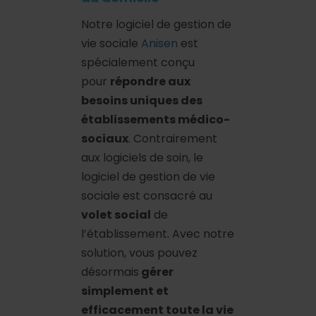
Notre logiciel de gestion de
vie sociale
Anisen
est
spécialement conçu
pour
répondre aux
besoins uniques des
établissements médico-
sociaux
. Contrairement
aux logiciels de soin, le
logiciel de gestion de vie
sociale est consacré au
volet social
de
l’établissement. Avec notre
solution, vous pouvez
désormais
gérer
simplement et
efficacement toute la vie