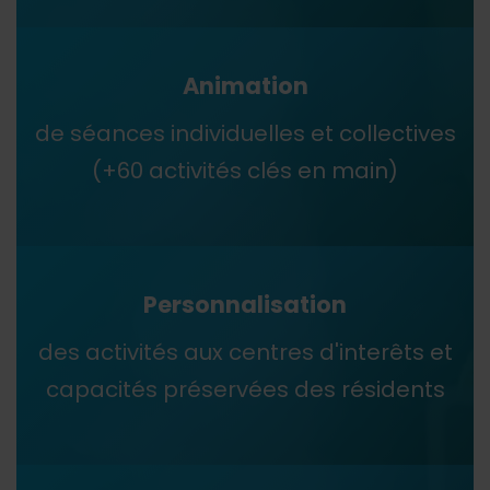
Animation
de séances individuelles et collectives
(+60 activités clés en main)
Personnalisation
des activités aux centres d'interêts et
capacités préservées des résidents