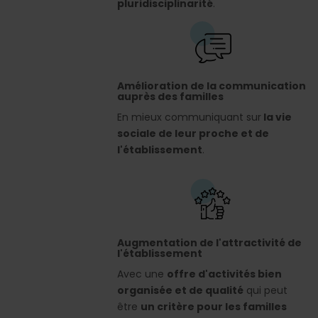
pluridisciplinarité
.
Amélioration de la communication
auprès des familles
En mieux communiquant sur
la vie
sociale de leur proche et de
l'établissement
.
Augmentation de l'attractivité de
l'établissement
Avec une
offre d'activités bien
organisée et de qualité
qui peut
être
un critère pour les familles