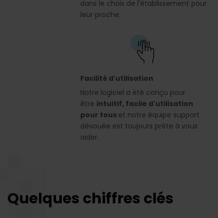
dans le choix de l'établissement pour
leur proche.
Facilité d'utilisation
Notre logiciel a été conçu pour
être
intuitif, facile d'utilisation
pour tous
et notre équipe support
dévouée est toujours prête à vous
aider.
Quelques chiffres clés