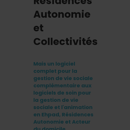
Résidences
Autonomie
et
Collectivités
Mais un logiciel
complet pour la
gestion de vie sociale
complémentaire aux
logiciels de soin pour
la gestion de vie
sociale et l'animation
en Ehpad, Résidences
Autonomie et Acteur
du domicile