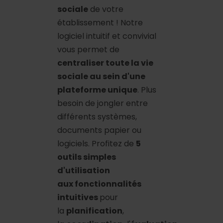
sociale
de votre
établissement ! Notre
logiciel intuitif et convivial
vous permet de
centraliser toute la vie
sociale au sein d'une
plateforme unique
. Plus
besoin de jongler entre
différents systèmes,
documents papier ou
logiciels. Profitez de
5
outils simples
d'utilisation
aux fonctionnalités
intuitives
pour
la
planification
,