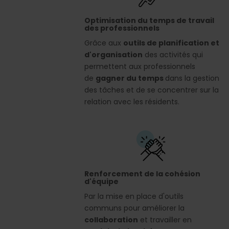
Optimisation du temps de travail
des professionnels
Grâce aux
outils de planification et
d'organisation
des activités qui
permettent aux professionnels
de
gagner du temps
dans la gestion
des tâches et de se concentrer sur la
relation avec les résidents.
Renforcement de la cohésion
d'équipe
Par la mise en place d'outils
communs pour améliorer la
collaboration
et travailler en