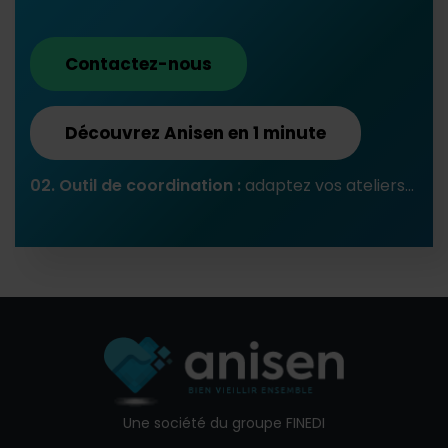
Contactez-nous
Découvrez Anisen en 1 minute
02. Outil de coordination :
adaptez vos ateliers...
Une société du groupe FINEDI