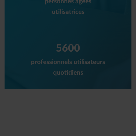
personnes âgées
utilisatrices
5600
professionnels utilisateurs
quotidiens