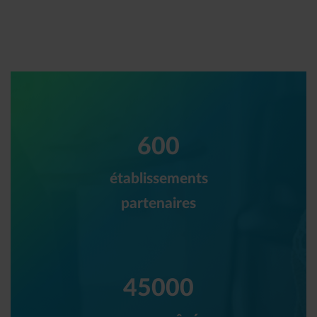
600
établissements
partenaires
45000