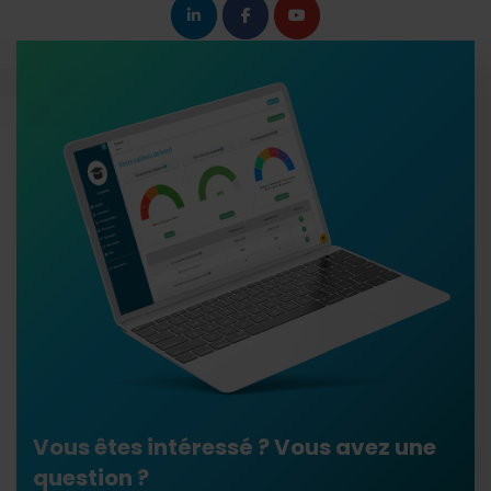
Vous êtes intéressé ? Vous avez une
question ?