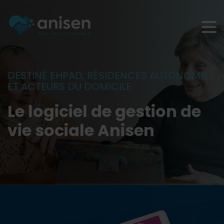
Panneau de gestion des cookies
DESTINÉ EHPAD, RÉSIDENCES AUTONOMIE
ET ACTEURS DU DOMICILE
Le logiciel de gestion de
vie sociale Anisen