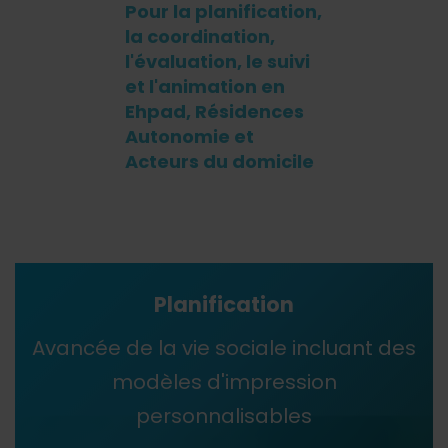
Pour la planification,
la coordination,
l'évaluation, le suivi
et l'animation en
Ehpad, Résidences
Autonomie et
Acteurs du domicile
Planification
Avancée de la vie sociale incluant des
modèles d'impression
personnalisables