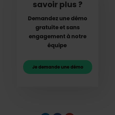
savoir plus ?
Demandez une démo
gratuite et sans
engagement à notre
équipe
Je demande une démo