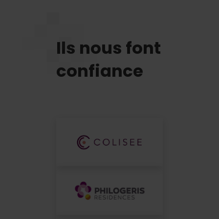
Ils nous font
confiance