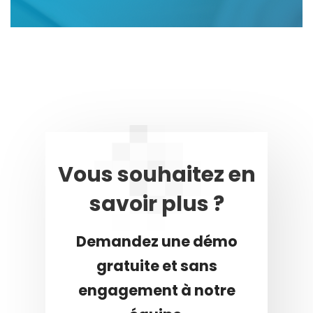
Vous souhaitez en
savoir plus ?
Demandez une démo
gratuite et sans
engagement à notre