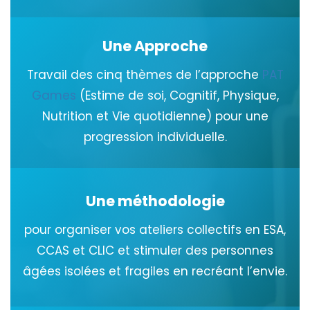
Une Approche
Travail des cinq thèmes de l’approche
PAT
Games
(Estime de soi, Cognitif, Physique,
Nutrition et Vie quotidienne) pour une
progression individuelle.
Une méthodologie
pour organiser vos ateliers collectifs en ESA,
CCAS et CLIC et stimuler des personnes
âgées isolées et fragiles en recréant l’envie.