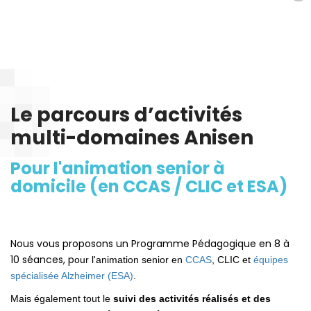
Le parcours d’activités
multi-domaines Anisen
Pour l'animation senior à
domicile (en CCAS / CLIC et ESA)
Nous vous proposons un Programme Pédagogique en 8 à
10 séances, p
our l'animation senior en
CCAS
, CLIC et
équipes
spécialisée Alzheimer (ESA)
.
Mais également tout le
suivi des activités réalisés et des