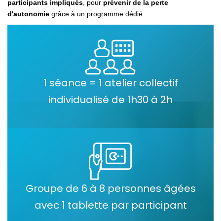
participants impliqués
, pour
prévenir de la perte
d'autonomie
grâce à un programme dédié.
1 séance = 1 atelier collectif
individualisé de 1h30 à 2h
Groupe de 6 à 8 personnes âgées
avec 1 tablette par participant