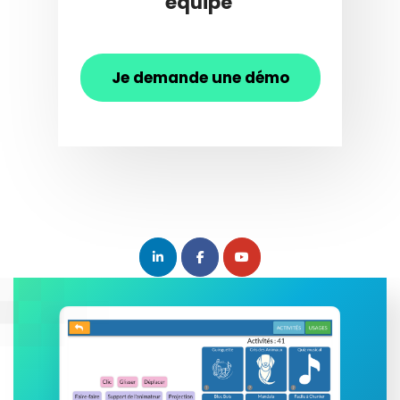
équipe
Je demande une démo