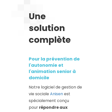
Une
solution
complète
Pour la prévention de
l'autonomie et
l'animation senior à
domicile
Notre logiciel de gestion de
vie sociale
Anisen
est
spécialement conçu
pour
répondre aux