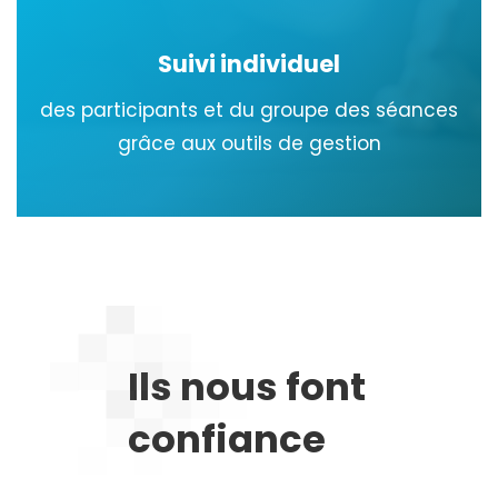
Suivi individuel
des participants et du groupe des séances
grâce aux outils de gestion
Ils nous font
confiance