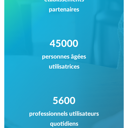
partenaires
45000
personnes âgées
utilisatrices
5600
professionnels utilisateurs
quotidiens