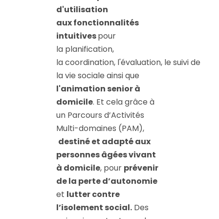
d'utilisation
aux fonctionnalités
intuitives
pour
la planification,
la coordination, l'évaluation, le suivi de
la vie sociale ainsi que
l'animation senior à
domicile
. Et cela grâce à
un Parcours d’Activités
Multi-domaines (PAM),
destiné et adapté aux
personnes âgées vivant
à domicile
, pour
prévenir
de la perte d’autonomie
et
lutter contre
l’isolement social.
Des