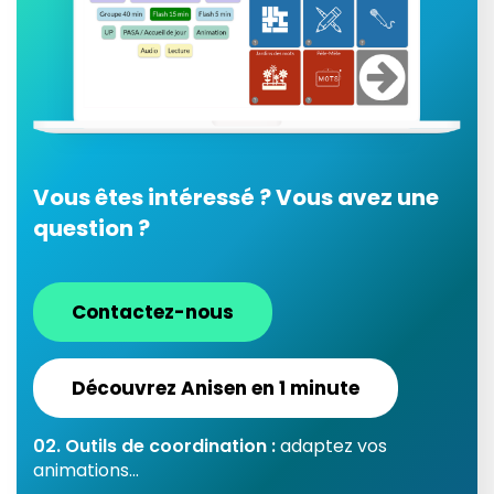
Vous êtes intéressé ? Vous avez une
question ?
Contactez-nous
Découvrez Anisen en 1 minute
02. Outils de coordination :
adaptez vos
animations...