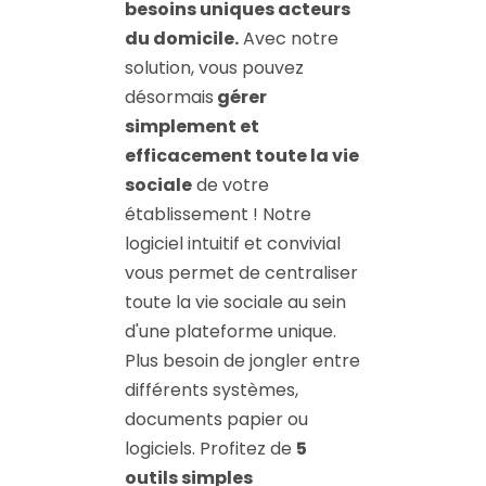
besoins uniques acteurs
du domicile.
Avec notre
solution, vous pouvez
désormais
gérer
simplement et
efficacement toute la vie
sociale
de votre
établissement ! Notre
logiciel intuitif et convivial
vous permet de centraliser
toute la vie sociale au sein
d'une plateforme unique.
Plus besoin de jongler entre
différents systèmes,
documents papier ou
logiciels. Profitez de
5
outils simples