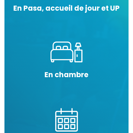
En Pasa, accueil de jour et UP
En chambre