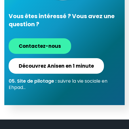
Vous êtes intéressé ? Vous avez une
question ?
Contactez-nous
Découvrez Anisen en 1 minute
05. Site de pilotage :
suivre la vie sociale en
Ehpad...