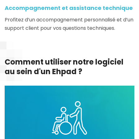
Accompagnement et assistance technique
Profitez d’un accompagnement personnalisé et d’un
support client pour vos questions techniques.
Comment utiliser notre logiciel
au sein d'un Ehpad ?