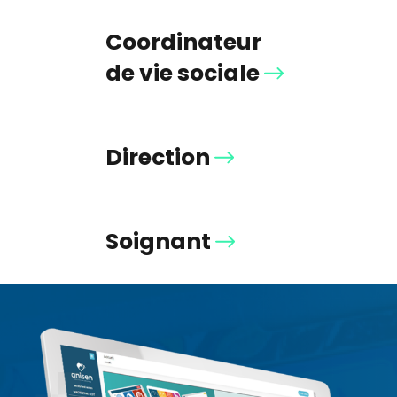
Coordinateur
de vie sociale
Direction
Soignant
01