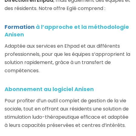
Direction en Ehpad
, mais également des équipes et
des résidents. Notre offre Eglé comprend :
Formation
à l’approche et la méthodologie
Anisen
Adaptée aux services en Ehpad et aux différents
professionnels, pour que les équipes s’approprient la
solution rapidement, grâce à un transfert de
compétences.
Abonnement au logiciel Anisen
Pour profiter d’un outil complet de gestion de la vie
sociale, tout en offrant aux résidents une solution de
stimulation ludo-thérapeutique efficace et adaptée
à leurs capacités préservées et centres d’intérêts.