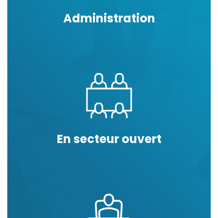
Administration
En secteur ouvert