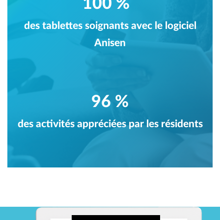
100 %
des tablettes soignants avec le logiciel
Anisen
96 %
des activités appréciées par les résidents