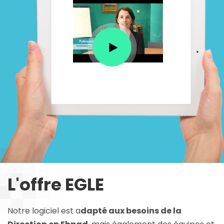
L'offre EGLE
Notre logiciel est a
dapté aux besoins de la