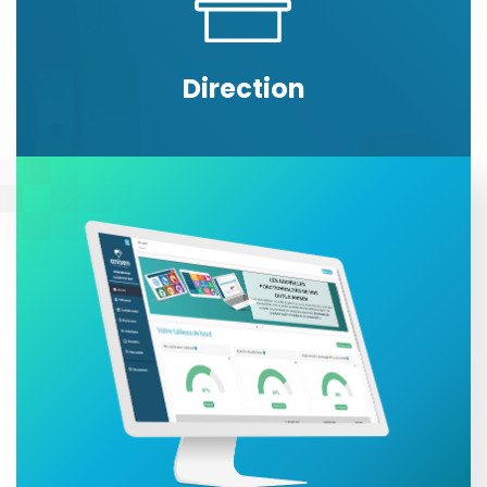
Direction