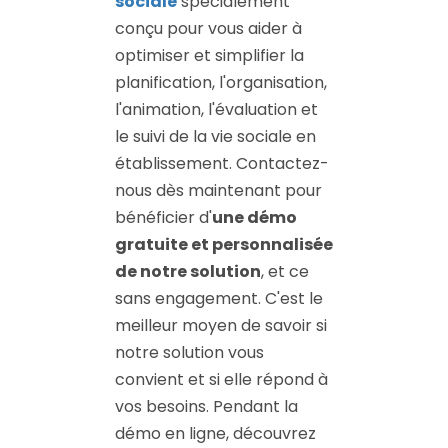
sociale
spécialement
conçu pour vous aider à
optimiser et simplifier la
planification, l'organisation,
l'animation, l'évaluation et
le suivi de la vie sociale en
établissement. Contactez-
nous dès maintenant pour
bénéficier d'
une démo
gratuite et personnalisée
de notre solution
, et ce
sans engagement. C'est le
meilleur moyen de savoir si
notre solution vous
convient et si elle répond à
vos besoins. Pendant la
démo en ligne, découvrez