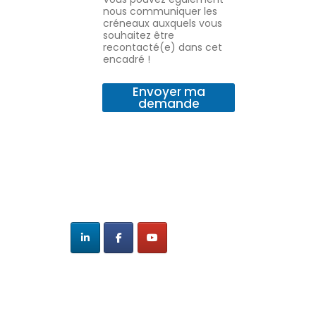
nous communiquer les
créneaux auxquels vous
souhaitez être
recontacté(e) dans cet
encadré !
Envoyer ma
demande