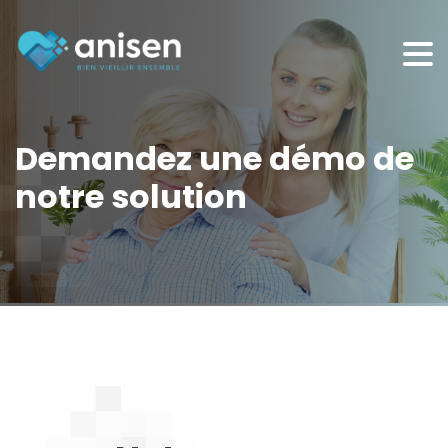
Panneau de gestion des cookies
Demandez une démo de
notre solution