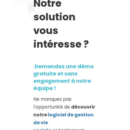
Notre
solution
vous
intéresse ?
Demandez une démo
gratuite et sans
engagement à notre
équipe !
Ne manquez pas
l'opportunité de
découvrir
notre
logiciel de gestion
de vie