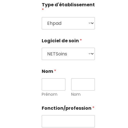
Type d'établissement
*
Logiciel de soin
*
Nom
*
Prénom
Nom
Fonction/profession
*