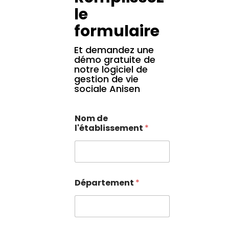
le
formulaire
Et demandez une
démo gratuite de
notre logiciel de
gestion de vie
sociale Anisen
Nom de
l'établissement
*
Département
*