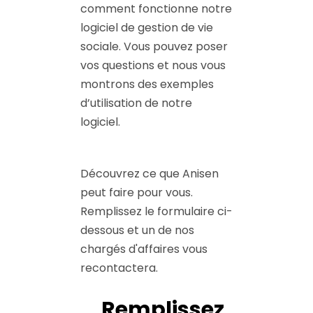
comment fonctionne notre
logiciel de gestion de vie
sociale. Vous pouvez poser
vos questions et nous vous
montrons des exemples
d’utilisation de notre
logiciel.
Découvrez ce que Anisen
peut faire pour vous.
Remplissez le formulaire ci-
dessous et un de nos
chargés d'affaires vous
recontactera.
Remplissez