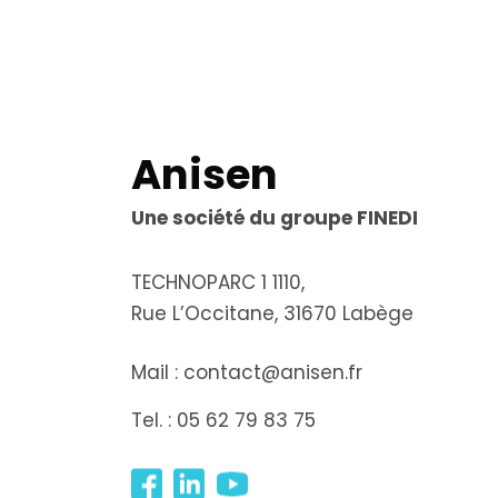
Anisen
Une société du groupe FINEDI
TECHNOPARC 1 1110,
Rue L’Occitane, 31670 Labège
Mail :
contact@anisen.fr
Tel. :
05 62 79 83 75