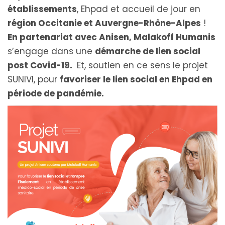
établissements
, Ehpad et accueil de jour en
région Occitanie et Auvergne-Rhône-Alpes
!
En partenariat avec Anisen, Malakoff Humanis
s’engage dans une
démarche de lien social
post Covid-19.
Et, soutien en ce sens le projet
SUNIVI, pour
favoriser le lien social en Ehpad en
période de pandémie.