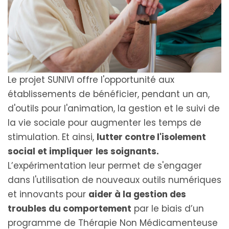
Le projet SUNIVI offre l'opportunité aux
établissements de bénéficier, pendant un an,
d'outils pour l'animation, la gestion et le suivi de
la vie sociale pour augmenter les temps de
stimulation. Et ainsi,
lutter contre l'isolement
social
et impliquer
les soignants.
L’expérimentation leur permet de s'engager
dans l'utilisation de nouveaux outils numériques
et innovants pour
aider à la gestion des
troubles du comportement
par le biais d’un
programme de Thérapie Non Médicamenteuse