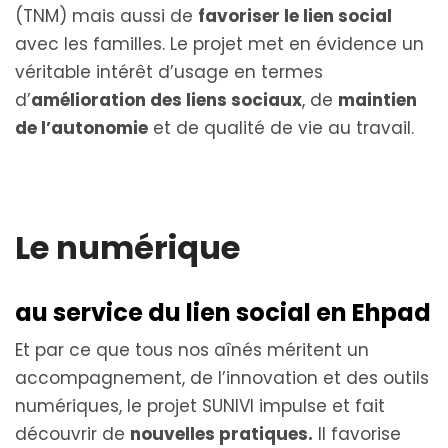
(TNM) mais aussi de
favoriser le lien social
avec les familles. Le projet met en évidence un
véritable intérêt d’usage en termes
d’
amélioration des liens sociaux
, de
maintien
de l’autonomie
et de qualité de vie au travail.
Le numérique
au service du lien social en Ehpad
Et par ce que tous nos aînés méritent un
accompagnement, de l’innovation et des outils
numériques, le projet SUNIVI impulse et fait
découvrir de
nouvelles pratiques.
Il favorise