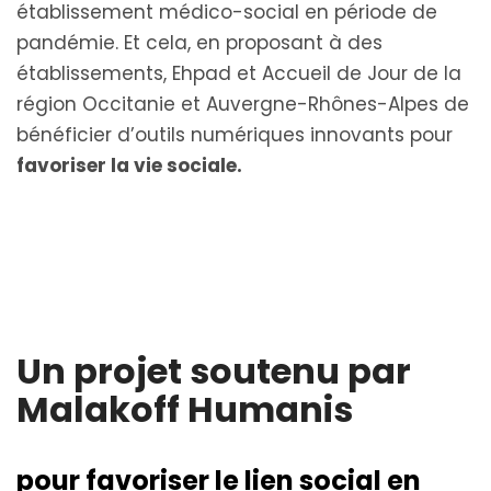
établissement médico-social en période de
pandémie. Et cela, en proposant à des
établissements, Ehpad et Accueil de Jour de la
région Occitanie et Auvergne-Rhônes-Alpes de
bénéficier d’outils numériques innovants pour
favoriser la vie sociale.
Un projet soutenu par
Malakoff Humanis
pour favoriser le lien social en