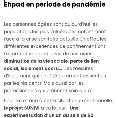
Ehpad en période de pandémie
Les personnes âgées sont aujourd’hui les
populations les plus vulnérables notamment
face à la crise sanitaire actuelle. En effet, les
différentes expériences de confinement ont
fortement impacté la vie de nos aînés :
diminution de la vie sociale, perte de lien
social, isolement accru…
Des mesures
d’isolement qui ont été durement ressenties
par les résidents. Mais aussi par les
professionnels qui prennent soin d’eux.
Pour faire face à cette situation exceptionnelle,
le projet SUNIVI
a vu le jour !
Une
expérimentation d’un an au sein de 50