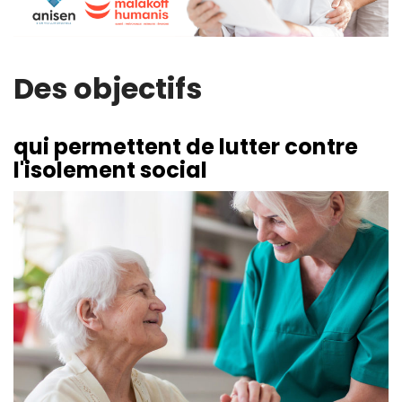
Des objectifs
qui permettent de lutter contre
l'isolement social