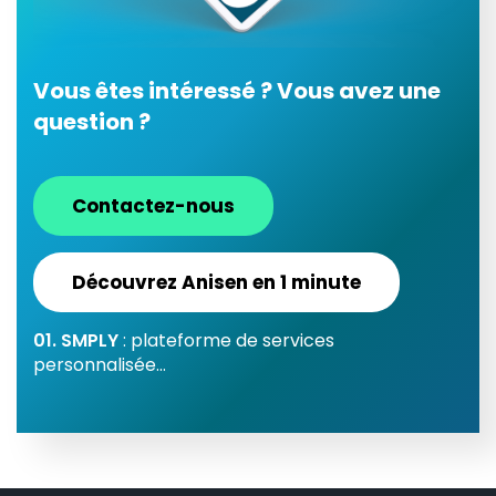
Vous êtes intéressé ? Vous avez une
question ?
Contactez-nous
Découvrez Anisen en 1 minute
01. SMPLY
: plateforme de services
personnalisée...