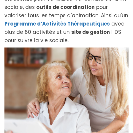
sociale, des
outils de coordination
pour
valoriser tous les temps d’animation. Ainsi qu'un
Programme d’Activités Thérapeutiques
avec
plus de 60 activités et un
site de gestion
HDS
pour suivre la vie sociale.