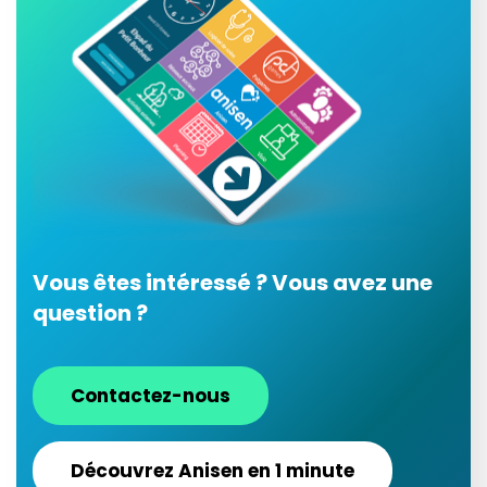
Vous êtes intéressé ? Vous avez une
question ?
Contactez-nous
Découvrez Anisen en 1 minute