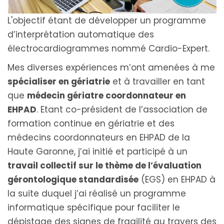
L'objectif étant de développer un programme
d’interprétation automatique des
électrocardiogrammes nommé Cardio-Expert.
Mes diverses expériences m’ont amenées à me
spécialiser en gériatrie
et à travailler en tant
que
médecin gériatre coordonnateur en
EHPAD
. Etant co-président de l’association de
formation continue en gériatrie et des
médecins coordonnateurs en EHPAD de la
Haute Garonne, j’ai initié et participé à un
travail collectif sur le thème de l’évaluation
gérontologique standardisée
(EGS) en EHPAD à
la suite duquel j’ai réalisé un programme
informatique spécifique pour faciliter le
dépistage des signes de fragilité au travers des