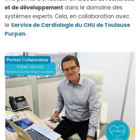
et de développement
dans le domaine des
systèmes experts. Cela, en collaboration avec
le
Service de Cardiologie du CHU de Toulouse
Purpan.