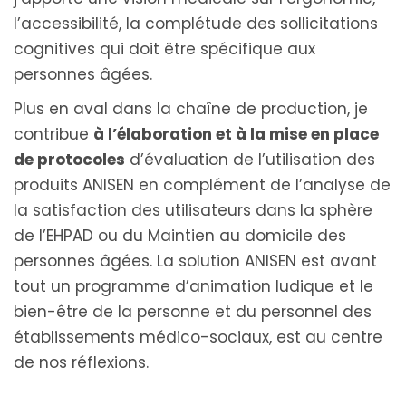
l’accessibilité, la complétude des sollicitations
cognitives qui doit être spécifique aux
personnes âgées.
Plus en aval dans la chaîne de production, je
contribue
à l’élaboration et à la mise en place
de protocoles
d’évaluation de l’utilisation des
produits ANISEN en complément de l’analyse de
la satisfaction des utilisateurs dans la sphère
de l’EHPAD ou du Maintien au domicile des
personnes âgées. La solution ANISEN est avant
tout un programme d’animation ludique et le
bien-être de la personne et du personnel des
établissements médico-sociaux, est au centre
de nos réflexions.