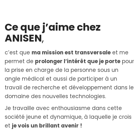
Ce que j’aime chez
ANISEN
,
c’est que
ma mission est transversale
et me
permet de
prolonger l’intérêt que je porte
pour
la prise en charge de la personne sous un
angle médical et aussi de participer à un
travail de recherche et développement dans le
domaine des nouvelles technologies.
Je travaille avec enthousiasme dans cette
société jeune et dynamique, à laquelle je crois
et
je vois un brillant avenir !