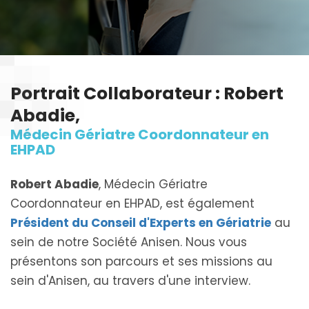
Portrait Collaborateur : Robert
Abadie,
Médecin Gériatre Coordonnateur en
EHPAD
Robert Abadie
, Médecin Gériatre
Coordonnateur en EHPAD, est également
Président du Conseil d'Experts en Gériatrie
au
sein de notre Société Anisen. Nous vous
présentons son parcours et ses missions au
sein d'Anisen, au travers d'une interview.