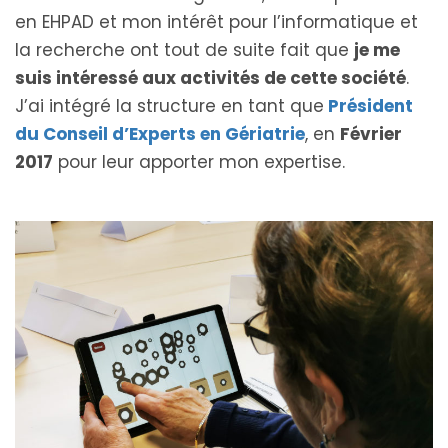
en EHPAD et mon intérêt pour l’informatique et
la recherche ont tout de suite fait que
je me
suis intéressé aux activités de cette société
.
J’ai intégré la structure en tant que
Président
du Conseil d’Experts en Gériatrie
, en
Février
2017
pour leur apporter mon expertise.