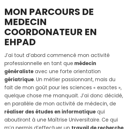
MON PARCOURS DE
MEDECIN
COORDONATEUR EN
EHPAD
J’ai tout d’abord commencé mon activité
professionnelle en tant que
médecin
généraliste
avec une forte orientation
gériatrique
. Un métier passionnant, mais du
fait de mon goût pour les sciences « exactes »,
quelque chose me manquait. J’ai donc décidé,
en parallèle de mon activité de médecin, de
réaliser des études en informatique
qui
aboutiront à une Maîtrise Universitaire. Ce qui
m’a permis d’effectuer un
travail de recherche