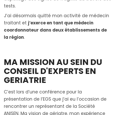
tests.
J’ai désormais quitté mon activité de médecin
traitant et
j’exerce en tant que médecin
coordonnateur dans deux établissements de
la région
.
MA MISSION AU SEIN DU
CONSEIL D'EXPERTS EN
GERIATRIE
C’est lors d’une conférence pour la
présentation de l’EGS que j’ai eu l’occasion de
rencontrer un représentant de la Société
ANISEN. Ma vision de gériatre, mon expérience