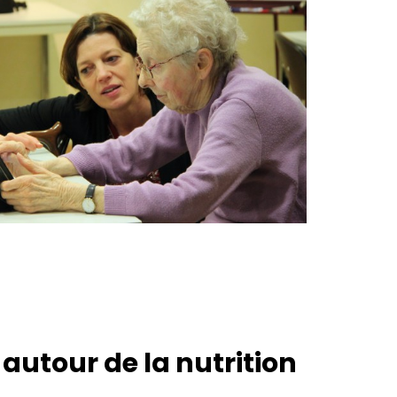
autour de la nutrition