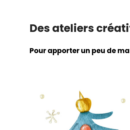
Des ateliers créati
Pour apporter un peu de magi