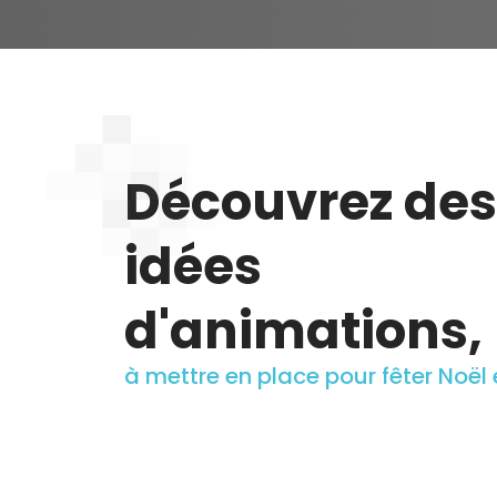
Découvrez des
idées
d'animations,
à mettre en place pour fêter Noël