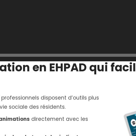
ation en EHPAD qui facil
 professionnels disposent d’outils plus
vie sociale des résidents.
s animations
directement avec les