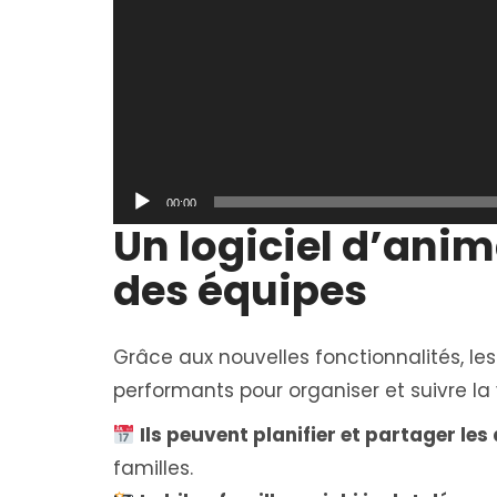
00:00
Un logiciel d’anim
des équipes
Grâce aux nouvelles fonctionnalités, les
performants pour organiser et suivre la 
Ils peuvent planifier et partager le
familles.